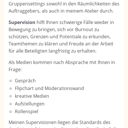
Gruppensettings sowohl in den Räumlichkeiten des
Auftraggebers, als auch in meinem Atelier durch.
Supervision
hilft Ihnen schwierige Fälle wieder in
Bewegung zu bringen, sich vor Burnout zu
schützen, Grenzen und Potentiale zu erkunden,
Teamthemen zu klären und Freude an der Arbeit
für alle Beteiligten langfristig zu erhalten.
Als Medien kommen nach Absprache mit Ihnen in
Frage:
Gespräch
Flipchart und Moderationswand
kreative Medien
Aufstellungen
Rollenspiel
Meinen Supervisionen liegen die Standards des